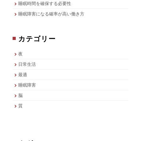
睡眠時間を確保する必要性
睡眠障害になる確率が高い働き方
カテゴリー
夜
日常生活
最適
睡眠障害
脳
質