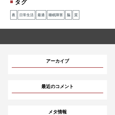
タグ
夜
日常生活
最適
睡眠障害
脳
質
アーカイブ
最近のコメント
メタ情報