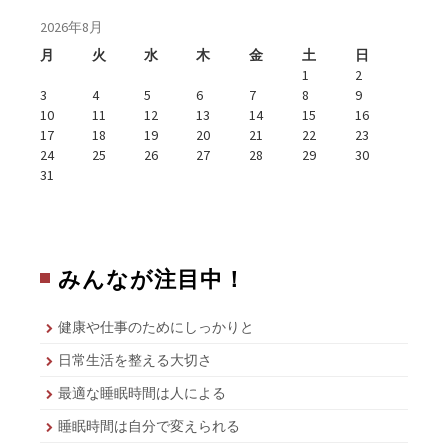
2026年8月
月
火
水
木
金
土
日
1
2
3
4
5
6
7
8
9
10
11
12
13
14
15
16
17
18
19
20
21
22
23
24
25
26
27
28
29
30
31
みんなが注目中！
健康や仕事のためにしっかりと
日常生活を整える大切さ
最適な睡眠時間は人による
睡眠時間は自分で変えられる