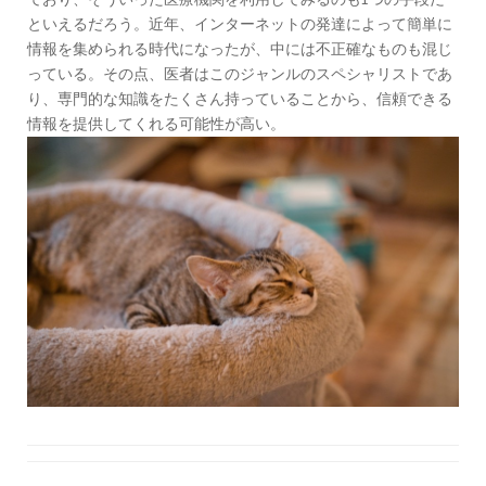
といえるだろう。近年、インターネットの発達によって簡単に
情報を集められる時代になったが、中には不正確なものも混じ
っている。その点、医者はこのジャンルのスペシャリストであ
り、専門的な知識をたくさん持っていることから、信頼できる
情報を提供してくれる可能性が高い。